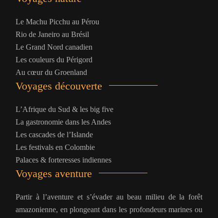
Le Machu Picchu au Pérou
Rio de Janeiro au Brésil
Le Grand Nord canadien
Les couleurs du Périgord
Au cœur du Groenland
Voyages découverte
L’Afrique du Sud & les big five
La gastronomie dans les Andes
Les cascades de l’Islande
Les festivals en Colombie
Palaces & forteresses indiennes
Voyages aventure
Partir à l’aventure et s’évader au beau milieu de la forêt
amazonienne, en plongeant dans les profondeurs marines ou