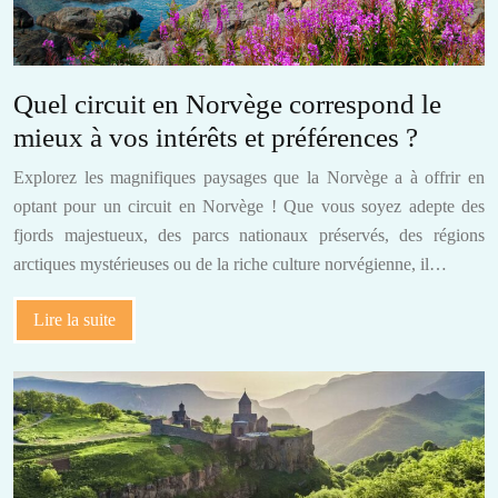
Quel circuit en Norvège correspond le
mieux à vos intérêts et préférences ?
Explorez les magnifiques paysages que la Norvège a à offrir en
optant pour un circuit en Norvège ! Que vous soyez adepte des
fjords majestueux, des parcs nationaux préservés, des régions
arctiques mystérieuses ou de la riche culture norvégienne, il…
Lire la suite