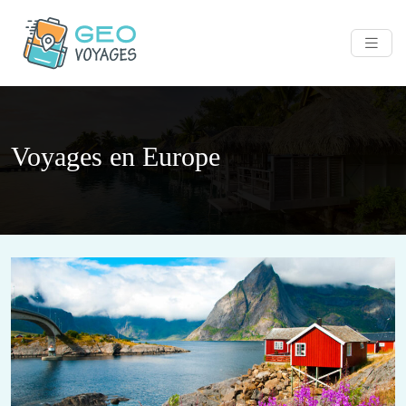
Voyages en Europe