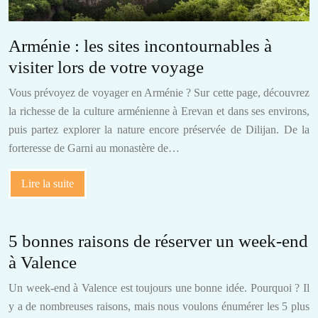
Arménie : les sites incontournables à
visiter lors de votre voyage
Vous prévoyez de voyager en Arménie ? Sur cette page, découvrez
la richesse de la culture arménienne à Erevan et dans ses environs,
puis partez explorer la nature encore préservée de Dilijan. De la
forteresse de Garni au monastère de…
Lire la suite
5 bonnes raisons de réserver un week-end
à Valence
Un week-end à Valence est toujours une bonne idée. Pourquoi ? Il
y a de nombreuses raisons, mais nous voulons énumérer les 5 plus