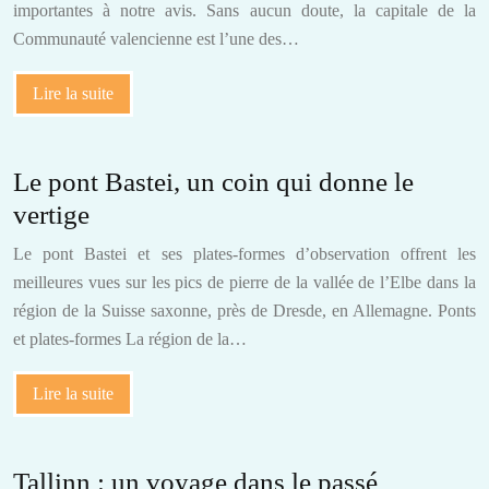
importantes à notre avis. Sans aucun doute, la capitale de la
Communauté valencienne est l’une des…
Lire la suite
Le pont Bastei, un coin qui donne le
vertige
Le pont Bastei et ses plates-formes d’observation offrent les
meilleures vues sur les pics de pierre de la vallée de l’Elbe dans la
région de la Suisse saxonne, près de Dresde, en Allemagne. Ponts
et plates-formes La région de la…
Lire la suite
Tallinn : un voyage dans le passé