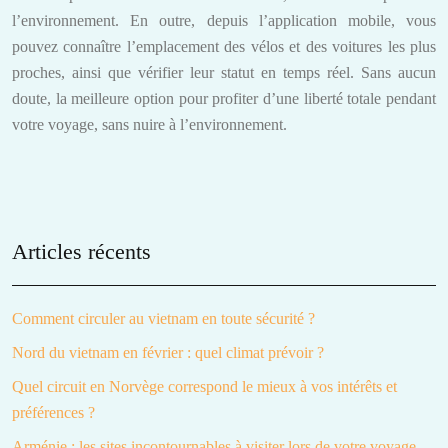
l’environnement. En outre, depuis l’application mobile, vous
pouvez connaître l’emplacement des vélos et des voitures les plus
proches, ainsi que vérifier leur statut en temps réel. Sans aucun
doute, la meilleure option pour profiter d’une liberté totale pendant
votre voyage, sans nuire à l’environnement.
Articles récents
Comment circuler au vietnam en toute sécurité ?
Nord du vietnam en février : quel climat prévoir ?
Quel circuit en Norvège correspond le mieux à vos intérêts et
préférences ?
Arménie : les sites incontournables à visiter lors de votre voyage