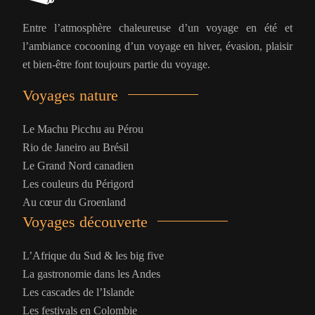
Entre l’atmosphère chaleureuse d’un voyage en été et
l’ambiance cocooning d’un voyage en hiver, évasion, plaisir
et bien-être font toujours partie du voyage.
Voyages nature
Le Machu Picchu au Pérou
Rio de Janeiro au Brésil
Le Grand Nord canadien
Les couleurs du Périgord
Au cœur du Groenland
Voyages découverte
L’Afrique du Sud & les big five
La gastronomie dans les Andes
Les cascades de l’Islande
Les festivals en Colombie