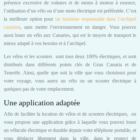
présence excessive de voitures et de motos à moteur à essence,
l’utilisation d’un vélo ou d’une moto électrique est préférable. C’est
la meilleure option pour
un tourisme responsable dans l’archipel
canarien
, sans mettre l’environnement en danger. Vous pouvez
aussi louer un vélo aux Canaries, qui est le moyen de transport le
mieux adapté à vos besoins et à l’archipel.
Les vélos et les scooters sont tous deux 100% électriques, et sont
distribués dans différents points clés de Gran Canaria et de
Tenerife. Ainsi, quelle que soit la ville que vous choisissez pour
votre voyage, vous aurez un vélo ou un scooter électrique à
quelques pas de votre emplacement.
Une application adaptée
Afin de faciliter la location de vélos et de scooters électriques, on
vous propose une application grâce à laquelle vous pouvez louer
un véhicule électrique et durable depuis votre téléphone portable, et
vous déplacer librement dans la ville, dans le respect de