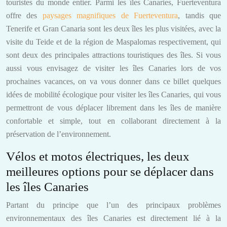
touristes du monde entier. Parmi les îles Canaries, Fuerteventura
offre des
paysages magnifiques de Fuerteventura
, tandis que
Tenerife et Gran Canaria sont les deux îles les plus visitées, avec la
visite du Teide et de la région de Maspalomas respectivement, qui
sont deux des principales attractions touristiques des îles. Si vous
aussi vous envisagez de visiter les îles Canaries lors de vos
prochaines vacances, on va vous donner dans ce billet quelques
idées de mobilité écologique pour visiter les îles Canaries, qui vous
permettront de vous déplacer librement dans les îles de manière
confortable et simple, tout en collaborant directement à la
préservation de l’environnement.
Vélos et motos électriques, les deux
meilleures options pour se déplacer dans
les îles Canaries
Partant du principe que l’un des principaux problèmes
environnementaux des îles Canaries est directement lié à la