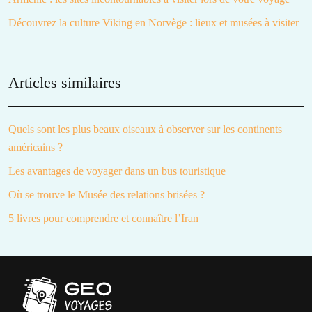
Découvrez la culture Viking en Norvège : lieux et musées à visiter
Articles similaires
Quels sont les plus beaux oiseaux à observer sur les continents
américains ?
Les avantages de voyager dans un bus touristique
Où se trouve le Musée des relations brisées ?
5 livres pour comprendre et connaître l’Iran